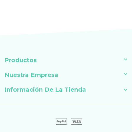

Productos

Nuestra Empresa
Información De La Tienda
