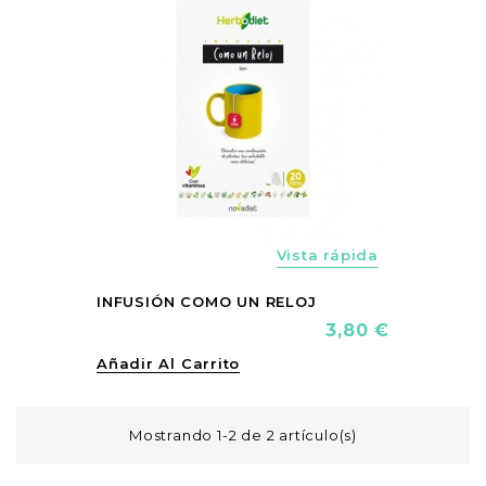
Vista rápida
INFUSIÓN COMO UN RELOJ
Precio
3,80 €
Añadir Al Carrito
Mostrando 1-2 de 2 artículo(s)