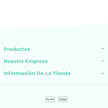

Productos

Nuestra Empresa
Información De La Tienda
