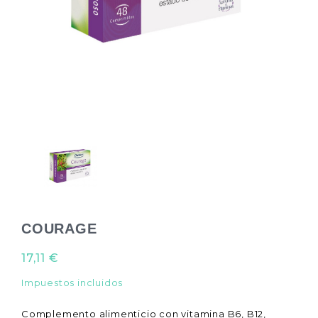
COURAGE
17,11 €
Impuestos incluidos
Complemento alimenticio con vitamina B6, B12,