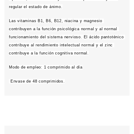
regular el estado de ánimo.
Las vitaminas B1, B6, B12, niacina y magnesio 
contribuyen a la función psicológica normal y al normal 
funcionamiento del sistema nervioso. El ácido pantoténico 
contribuye al rendimiento intelectual normal y el zinc 
contribuye a la función cognitiva normal.
Modo de empleo: 1 comprimido al día
 Envase de 48 comprimidos.