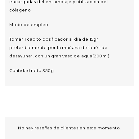
encargadas del ensamblaje y utilización del
cólageno.
Modo de empleo:
Tomar 1 cacito dosificador al día de 15gr,
preferiblemente por la mañana después de
desayunar, con un gran vaso de agua(200ml).
Cantidad neta:350g.
No hay reseñas de clientes en este momento.