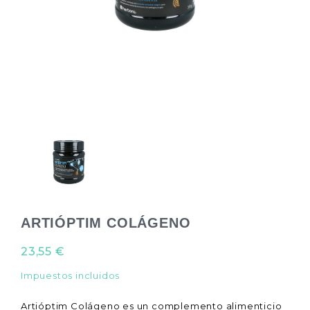
ARTIÓPTIM COLÁGENO
23,55 €
Impuestos incluidos
Artióptim Colágeno es un complemento alimenticio