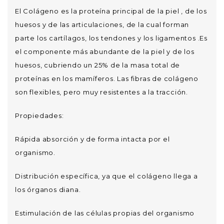
El Colágeno es la proteína principal de la piel , de los
huesos y de las articulaciones, de la cual forman
parte los cartílagos, los tendones y los ligamentos .Es
el componente más abundante de la piel y de los
huesos, cubriendo un 25% de la masa total de
proteínas en los mamíferos. Las fibras de colágeno
son flexibles, pero muy resistentes a la tracción.
Propiedades:
Rápida absorción y de forma intacta por el
organismo.
Distribución específica, ya que el colágeno llega a
los órganos diana.
Estimulación de las células propias del organismo