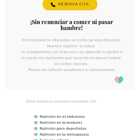
RESERVA CITA