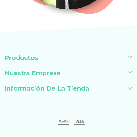

Productos

Nuestra Empresa
Información De La Tienda
